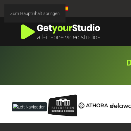
Zum Hauptinhalt springen