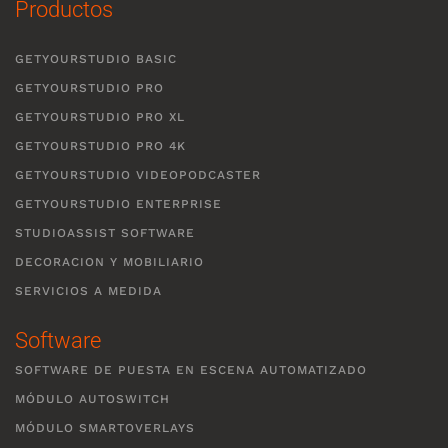
Productos
GETYOURSTUDIO BASIC
GETYOURSTUDIO PRO
GETYOURSTUDIO PRO XL
GETYOURSTUDIO PRO 4K
GETYOURSTUDIO VIDEOPODCASTER
GETYOURSTUDIO ENTERPRISE
STUDIOASSIST SOFTWARE
DECORACION Y MOBILIARIO
SERVICIOS A MEDIDA
Software
SOFTWARE DE PUESTA EN ESCENA AUTOMATIZADO
MÓDULO AUTOSWITCH
MÓDULO SMARTOVERLAYS