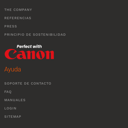
THE COMPANY
REFERENCIAS
PRESS
PRINCIPIO DE SOSTENIBILIDAD
Ayuda
SOPORTE DE CONTACTO
FAQ
MANUALES
LOGIN
SITEMAP