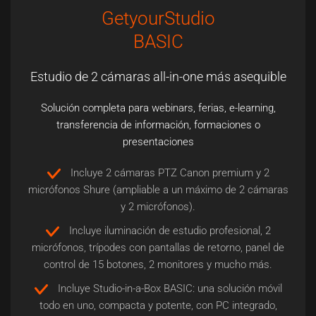
GetyourStudio
BASIC
Estudio de 2 cámaras all-in-one más asequible
Solución completa para webinars, ferias, e-learning,
transferencia de información, formaciones o
presentaciones
Incluye 2 cámaras PTZ Canon premium y 2
micrófonos Shure (ampliable a un máximo de 2 cámaras
y 2 micrófonos).
Incluye iluminación de estudio profesional, 2
micrófonos, trípodes con pantallas de retorno, panel de
control de 15 botones, 2 monitores y mucho más.
Incluye Studio-in-a-Box BASIC: una solución móvil
todo en uno, compacta y potente, con PC integrado,