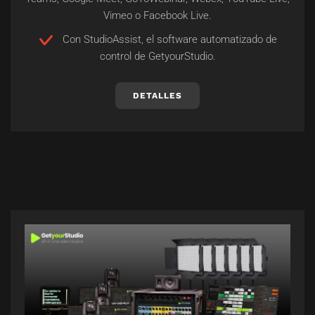
Vimeo o Facebook Live.
Con StudioAssist, el software automatizado de
control de GetyourStudio.
DETALLES