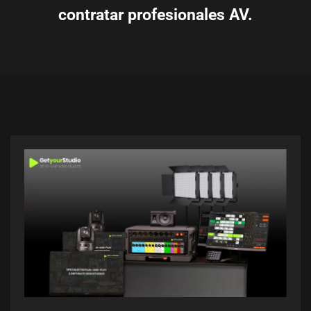
contratar profesionales AV.