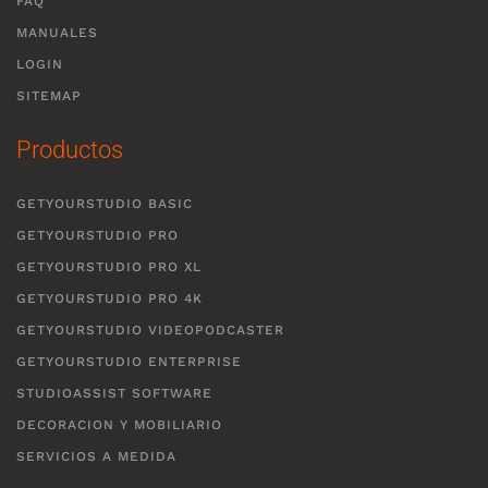
FAQ
MANUALES
LOGIN
SITEMAP
Productos
GETYOURSTUDIO BASIC
GETYOURSTUDIO PRO
GETYOURSTUDIO PRO XL
GETYOURSTUDIO PRO 4K
GETYOURSTUDIO VIDEOPODCASTER
GETYOURSTUDIO ENTERPRISE
STUDIOASSIST SOFTWARE
DECORACION Y MOBILIARIO
SERVICIOS A MEDIDA