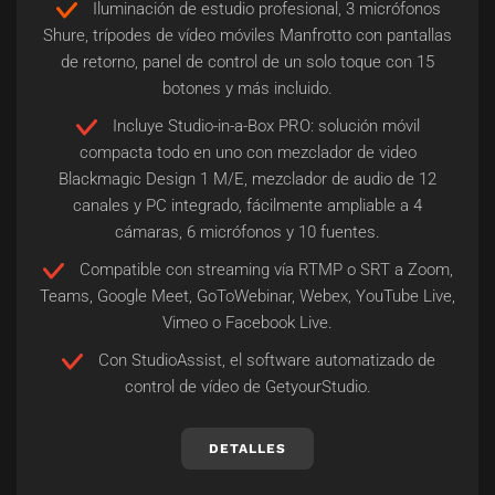
Iluminación de estudio profesional, 3 micrófonos
Shure, trípodes de vídeo móviles Manfrotto con pantallas
de retorno, panel de control de un solo toque con 15
botones y más incluido.
Incluye Studio-in-a-Box PRO: solución móvil
compacta todo en uno con mezclador de video
Blackmagic Design 1 M/E, mezclador de audio de 12
canales y PC integrado, fácilmente ampliable a 4
cámaras, 6 micrófonos y 10 fuentes.
Compatible con streaming vía RTMP o SRT a Zoom,
Teams, Google Meet, GoToWebinar, Webex, YouTube Live,
Vimeo o Facebook Live.
Con StudioAssist, el software automatizado de
control de vídeo de GetyourStudio.
DETALLES