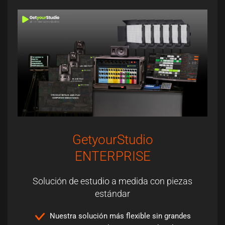
GetyourStudio
ENTERPRISE
Solución de estudio a medida con piezas
estándar
Nuestra solución más flexible sin grandes