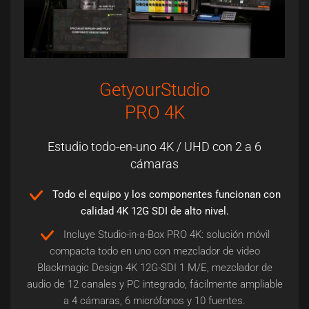
GetyourStudio
PRO 4K
Estudio todo-en-uno 4K / UHD con 2 a 6
cámaras
Todo el equipo y los componentes funcionan con
calidad 4K 12G SDI de alto nivel.
Incluye Studio-in-a-Box PRO 4K: solución móvil
compacta todo en uno con mezclador de video
Blackmagic Design 4K 12G-SDI 1 M/E, mezclador de
audio de 12 canales y PC integrado, fácilmente ampliable
a 4 cámaras, 6 micrófonos y 10 fuentes.