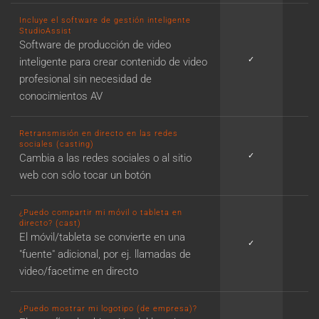
Incluye el software de gestión inteligente
StudioAssist
Software de producción de video
✓
✓
inteligente para crear contenido de video
profesional sin necesidad de
conocimientos AV
Retransmisión en directo en las redes
sociales (casting)
✓
✓
Cambia a las redes sociales o al sitio
web con sólo tocar un botón
¿Puedo compartir mi móvil o tableta en
directo? (cast)
El móvil/tableta se convierte en una
✓
✓
"fuente" adicional, por ej. llamadas de
video/facetime en directo
¿Puedo mostrar mi logotipo (de empresa)?