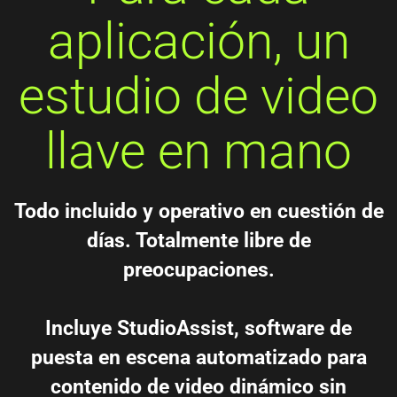
aplicación, un
estudio de video
llave en mano
Todo incluido y operativo en cuestión de
días. Totalmente libre de
preocupaciones.
Incluye StudioAssist, software de
puesta en escena automatizado para
contenido de video dinámico sin