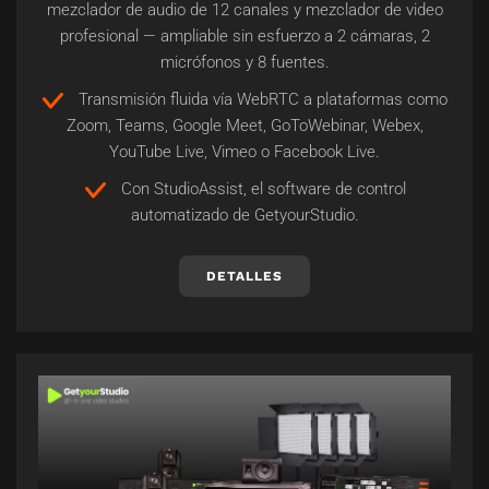
mezclador de audio de 12 canales y mezclador de video
profesional — ampliable sin esfuerzo a 2 cámaras, 2
micrófonos y 8 fuentes.
Transmisión fluida vía WebRTC a plataformas como
Zoom, Teams, Google Meet, GoToWebinar, Webex,
YouTube Live, Vimeo o Facebook Live.
Con StudioAssist, el software de control
automatizado de GetyourStudio.
DETALLES