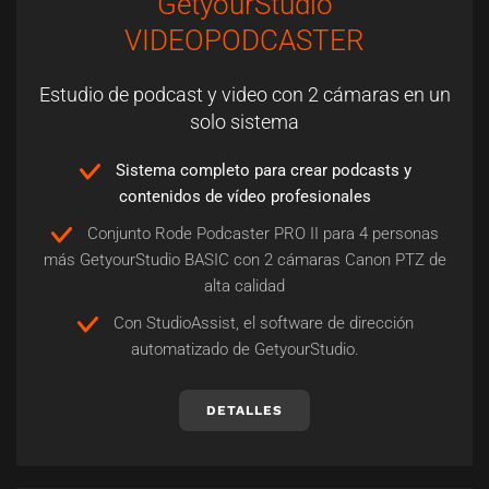
GetyourStudio
VIDEOPODCASTER
Estudio de podcast y video con 2 cámaras en un
solo sistema
Sistema completo para crear podcasts y
contenidos de vídeo profesionales
Conjunto Rode Podcaster PRO II para 4 personas
más GetyourStudio BASIC con 2 cámaras Canon PTZ de
alta calidad
Con StudioAssist, el software de dirección
automatizado de GetyourStudio.
DETALLES