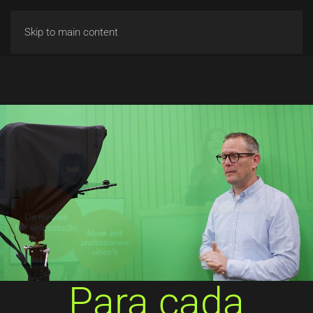
Skip to main content
Para cada