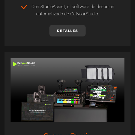
Con StudioAssist, el software de dirección
automatizado de GetyourStudio.
DETALLES