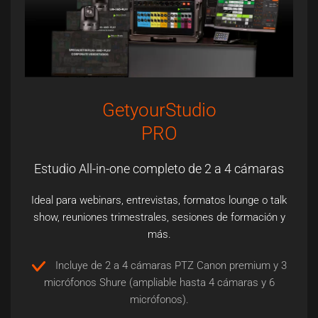
GetyourStudio
PRO
Estudio All-in-one completo de 2 a 4 cámaras
Ideal para webinars, entrevistas, formatos lounge o talk
show, reuniones trimestrales, sesiones de formación y
más.
Incluye de 2 a 4 cámaras PTZ Canon premium y 3
micrófonos Shure (ampliable hasta 4 cámaras y 6
micrófonos).