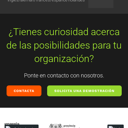
¿Tienes curiosidad acerca
de las posibilidades para tu
organización?
Ponte en contacto con nosotros.
CONTACTA
SOLICITA UNA DEMOSTRACIÓN