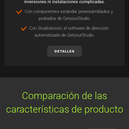
inversiones ni instalaciones complicadas.
Con componentes estándar preensamblados y
probados de GetyourStudio.
Con StudioAssist, el software de dirección
automatizado de GetyourStudio.
DETALLES
Comparación de las
características de producto