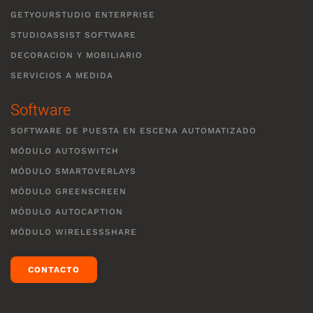
GETYOURSTUDIO ENTERPRISE
STUDIOASSIST SOFTWARE
DECORACION Y MOBILIARIO
SERVICIOS A MEDIDA
Software
SOFTWARE DE PUESTA EN ESCENA AUTOMATIZADO
MÓDULO AUTOSWITCH
MÓDULO SMARTOVERLAYS
MÓDULO GREENSCREEN
MÓDULO AUTOCAPTION
MÓDULO WIRELESSSHARE
CONTACTO