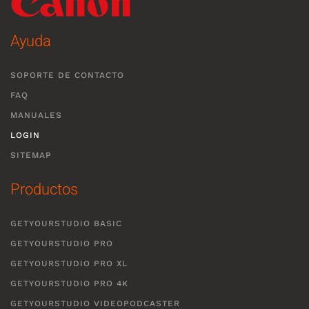
Ayuda
SOPORTE DE CONTACTO
FAQ
MANUALES
LOGIN
SITEMAP
Productos
GETYOURSTUDIO BASIC
GETYOURSTUDIO PRO
GETYOURSTUDIO PRO XL
GETYOURSTUDIO PRO 4K
GETYOURSTUDIO VIDEOPODCASTER