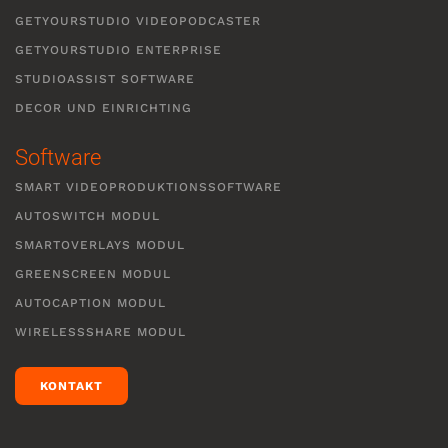
GETYOURSTUDIO VIDEOPODCASTER
GETYOURSTUDIO ENTERPRISE
STUDIOASSIST SOFTWARE
DECOR UND EINRICHTING
Software
SMART VIDEOPRODUKTIONSSOFTWARE
AUTOSWITCH MODUL
SMARTOVERLAYS MODUL
GREENSCREEN MODUL
AUTOCAPTION MODUL
WIRELESSSHARE MODUL
KONTAKT