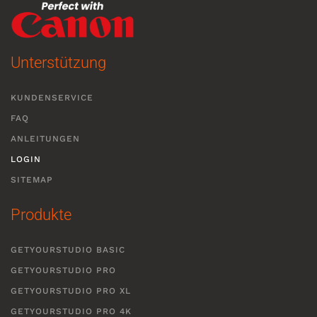
Unterstützung
KUNDENSERVICE
FAQ
ANLEITUNGEN
LOGIN
SITEMAP
Produkte
GETYOURSTUDIO BASIC
GETYOURSTUDIO PRO
GETYOURSTUDIO PRO XL
GETYOURSTUDIO PRO 4K