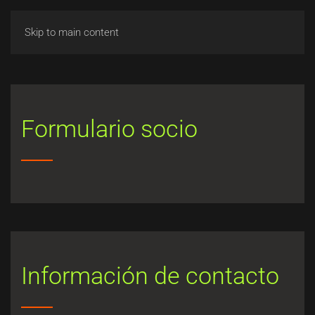
Skip to main content
Formulario socio
Información de contacto