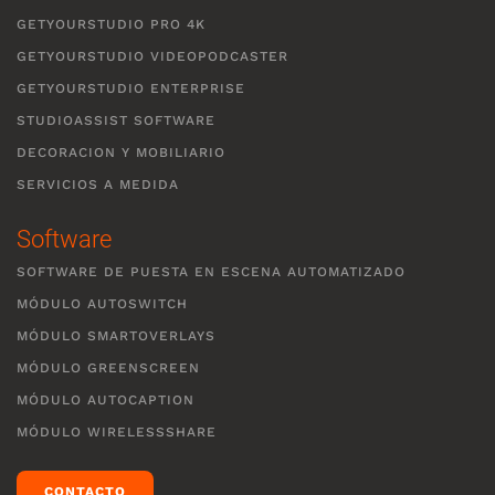
GETYOURSTUDIO PRO 4K
GETYOURSTUDIO VIDEOPODCASTER
GETYOURSTUDIO ENTERPRISE
STUDIOASSIST SOFTWARE
DECORACION Y MOBILIARIO
SERVICIOS A MEDIDA
Software
SOFTWARE DE PUESTA EN ESCENA AUTOMATIZADO
MÓDULO AUTOSWITCH
MÓDULO SMARTOVERLAYS
MÓDULO GREENSCREEN
MÓDULO AUTOCAPTION
MÓDULO WIRELESSSHARE
CONTACTO