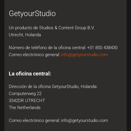
GetyourStudio
Un producto de Studios & Content Group B.V.
Utrecht, Holanda
Número de teléfono de la oficina central: +31 850 438430
Correo electrónico general:
info@getyourstudio.com
La oficina central:
Dirección de la oficina GetyourStudio, Holanda:
Computerweg 22
3542DR UTRECHT
The Netherlands
Correo electrónico general:
info@getyourstudio.com