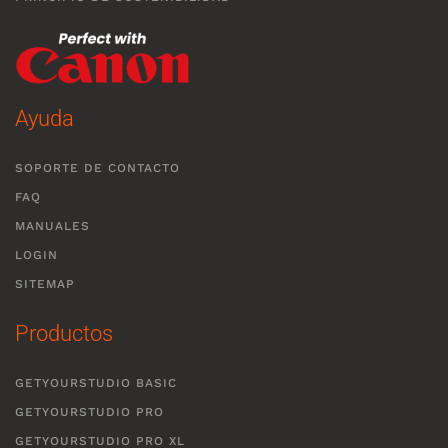
Ayuda
SOPORTE DE CONTACTO
FAQ
MANUALES
LOGIN
SITEMAP
Productos
GETYOURSTUDIO BASIC
GETYOURSTUDIO PRO
GETYOURSTUDIO PRO XL