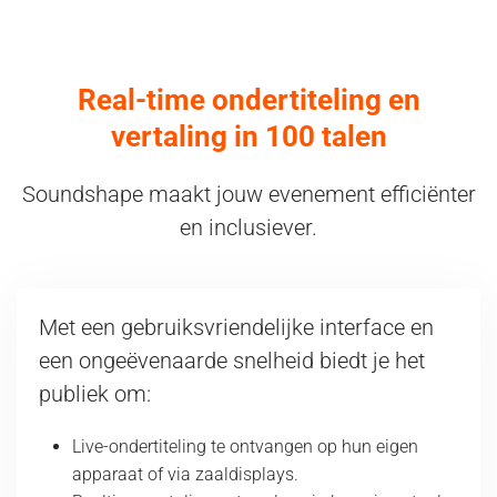
Real-time ondertiteling en
vertaling in 100 talen
Soundshape maakt jouw evenement efficiënter
en inclusiever.
Met een gebruiksvriendelijke interface en
een ongeëvenaarde snelheid biedt je het
publiek om:
Live-ondertiteling te ontvangen op hun eigen
apparaat of via zaaldisplays.