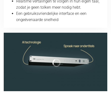
Realtime vertalingen te volgen in hun eigen taal,
zodat je geen tolken meer nodig hebt.
Een gebruiksvriendelijke interface en een
ongeëvenaarde snelheid