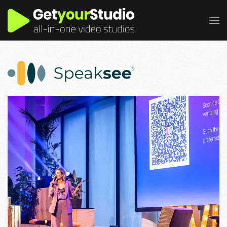
Terug naar hoofdinhoud