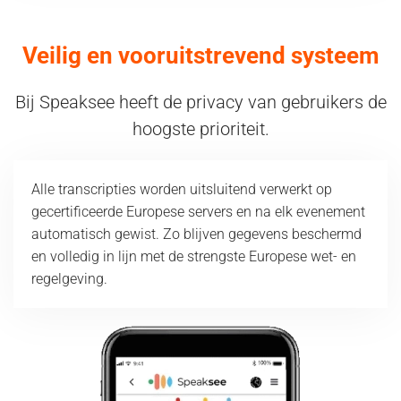
Veilig en vooruitstrevend systeem
Bij Speaksee heeft de privacy van gebruikers de
hoogste prioriteit.
Alle transcripties worden uitsluitend verwerkt op
gecertificeerde Europese servers en na elk evenement
automatisch gewist. Zo blijven gegevens beschermd
en volledig in lijn met de strengste Europese wet- en
regelgeving.