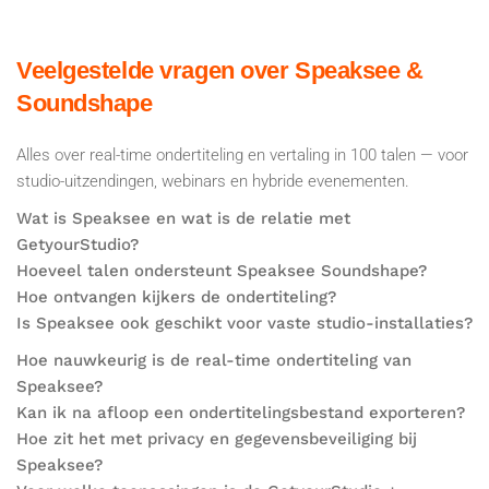
Veelgestelde vragen over Speaksee &
Soundshape
Alles over real-time ondertiteling en vertaling in 100 talen — voor
studio-uitzendingen, webinars en hybride evenementen.
Wat is Speaksee en wat is de relatie met
GetyourStudio?
Hoeveel talen ondersteunt Speaksee Soundshape?
Hoe ontvangen kijkers de ondertiteling?
Is Speaksee ook geschikt voor vaste studio-installaties?
Hoe nauwkeurig is de real-time ondertiteling van
Speaksee?
Kan ik na afloop een ondertitelingsbestand exporteren?
Hoe zit het met privacy en gegevensbeveiliging bij
Speaksee?