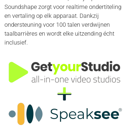
Soundshape zorgt voor realtime ondertiteling
en vertaling op elk apparaat. Dankzij
ondersteuning voor 100 talen verdwijnen
taalbarrières en wordt elke uitzending écht
inclusief.