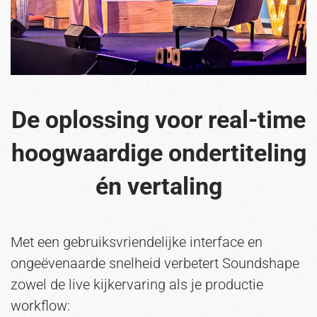
De oplossing voor real-time
hoogwaardige ondertiteling
én vertaling
Met een gebruiksvriendelijke interface en
ongeëvenaarde snelheid verbetert Soundshape
zowel de live kijkervaring als je productie
workflow: