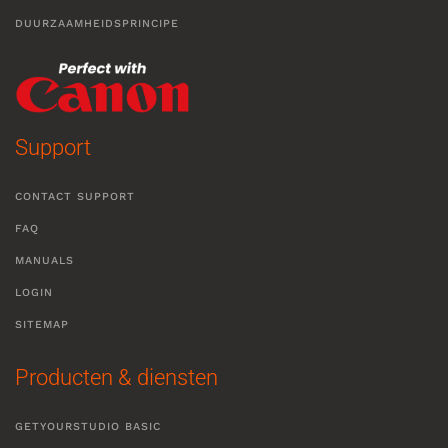
DUURZAAMHEIDSPRINCIPE
Support
CONTACT SUPPORT
FAQ
MANUALS
LOGIN
SITEMAP
Producten & diensten
GETYOURSTUDIO BASIC