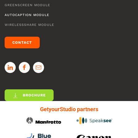
GREENSCREEN MODULE
AUTOCAPTION MODULE
WIRELESSSHARE MODULE
CONTACT
BROCHURE
GetyourStudio partners