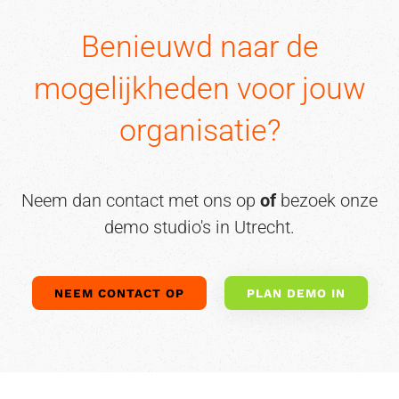
Benieuwd naar de
mogelijkheden voor jouw
organisatie?
Neem dan contact met ons op
of
bezoek onze
demo studio's in Utrecht.
NEEM CONTACT OP
PLAN DEMO IN