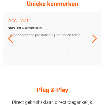
Unieke kenmerken
Accuraat
SNEL EN NAUWKEURIG
Toonaangevende prestaties bij live-ondertiteling.
Plug & Play
Direct gebruiksklaar, direct toegankelijk.