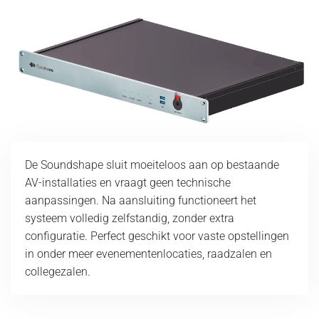
De Soundshape sluit moeiteloos aan op bestaande
AV-installaties en vraagt geen technische
aanpassingen. Na aansluiting functioneert het
systeem volledig zelfstandig, zonder extra
configuratie. Perfect geschikt voor vaste opstellingen
in onder meer evenementenlocaties, raadzalen en
collegezalen.