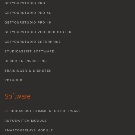
GETYOURSTUDIO PRO
GETYOURSTUDIO PRO XL
GETYOURSTUDIO PRO 4K
GETYOURSTUDIO VIDEOPODCASTER
GETYOURSTUDIO ENTERPRISE
STUDIOASSIST SOFTWARE
DECOR EN INRICHTING
TRAININGEN & DIENSTEN
VERHUUR
Software
STUDIOASSIST SLIMME REGIESOFTWARE
AUTOSWITCH MODULE
SMARTOVERLAYS MODULE