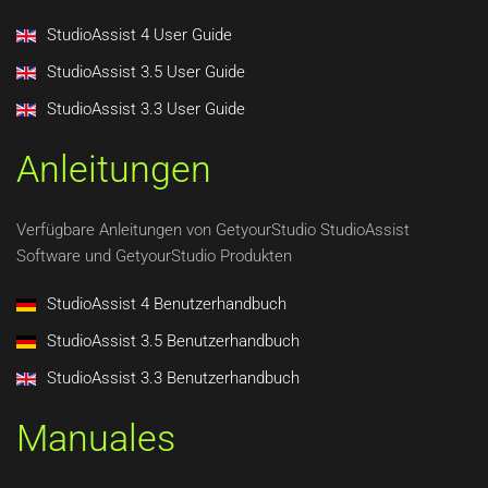
StudioAssist 4 User Guide
StudioAssist 3.5 User Guide
StudioAssist 3.3 User Guide
Anleitungen
Verfügbare Anleitungen von GetyourStudio StudioAssist
Software und GetyourStudio Produkten
StudioAssist 4 Benutzerhandbuch
StudioAssist 3.5 Benutzerhandbuch
StudioAssist 3.3 Benutzerhandbuch
Manuales