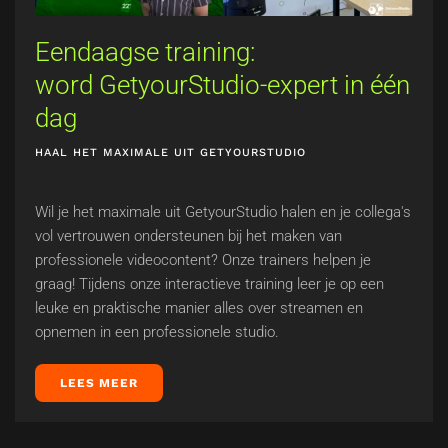
Eendaagse training:
word GetyourStudio-expert in één
dag
HAAL HET MAXIMALE UIT GETYOURSTUDIO
Wil je het maximale uit GetyourStudio halen en je collega's
vol vertrouwen ondersteunen bij het maken van
professionele videocontent? Onze trainers helpen je
graag! Tijdens onze interactieve training leer je op een
leuke en praktische manier alles over streamen en
opnemen in een professionele studio.
LEES MEER