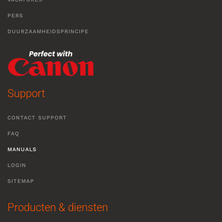
PERS
DUURZAAMHEIDSPRINCIPE
Support
CONTACT SUPPORT
FAQ
MANUALS
LOGIN
SITEMAP
Producten & diensten