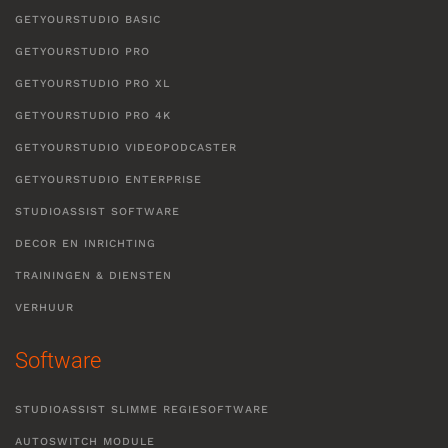
GETYOURSTUDIO BASIC
GETYOURSTUDIO PRO
GETYOURSTUDIO PRO XL
GETYOURSTUDIO PRO 4K
GETYOURSTUDIO VIDEOPODCASTER
GETYOURSTUDIO ENTERPRISE
STUDIOASSIST SOFTWARE
DECOR EN INRICHTING
TRAININGEN & DIENSTEN
VERHUUR
Software
STUDIOASSIST SLIMME REGIESOFTWARE
AUTOSWITCH MODULE