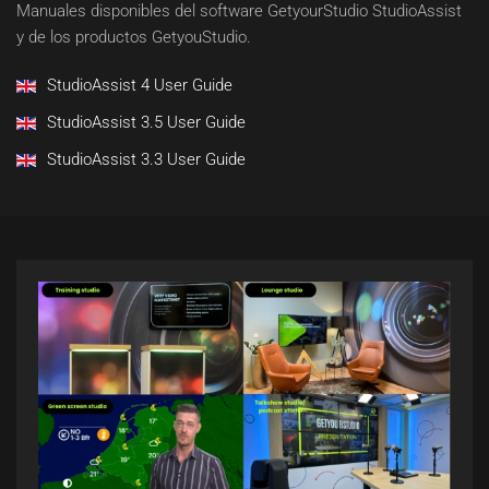
Manuales disponibles del software GetyourStudio StudioAssist
y de los productos GetyouStudio.
StudioAssist 4 User Guide
StudioAssist 3.5 User Guide
StudioAssist 3.3 User Guide