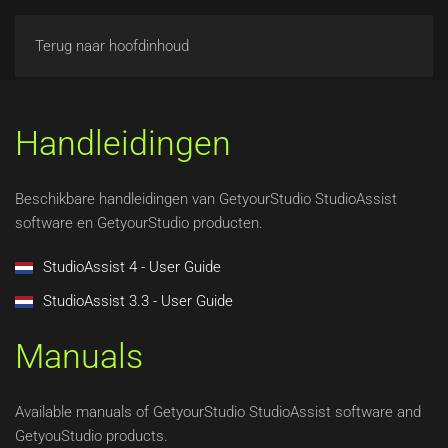
Terug naar hoofdinhoud
Handleidingen
Beschikbare handleidingen van GetyourStudio StudioAssist
software en GetyourStudio producten.
StudioAssist 4 - User Guide
StudioAssist 3.3 - User Guide
Manuals
Available manuals of GetyourStudio StudioAssist software and
GetyouStudio products.