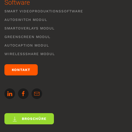
Software
SMART VIDEOPRODUKTIONSSOFTWARE
AUTOSWITCH MODUL
SMARTOVERLAYS MODUL
GREENSCREEN MODUL
AUTOCAPTION MODUL
WIRELESSSHARE MODUL
KONTAKT
BROSCHÜRE