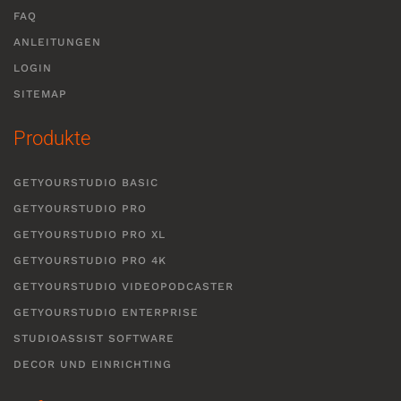
FAQ
ANLEITUNGEN
LOGIN
SITEMAP
Produkte
GETYOURSTUDIO BASIC
GETYOURSTUDIO PRO
GETYOURSTUDIO PRO XL
GETYOURSTUDIO PRO 4K
GETYOURSTUDIO VIDEOPODCASTER
GETYOURSTUDIO ENTERPRISE
STUDIOASSIST SOFTWARE
DECOR UND EINRICHTING