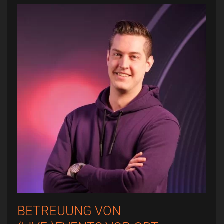
BETREUUNG VON