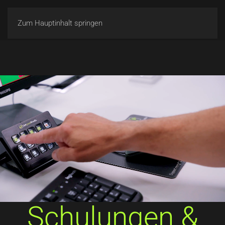
Zum Hauptinhalt springen
Schulungen &