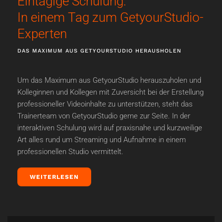
Eintägige Schulung:
In einem Tag zum GetyourStudio-
Experten
DAS MAXIMUM AUS GETYOURSTUDIO HERAUSHOLEN
Um das Maximum aus GetyourStudio herauszuholen und
Kolleginnen und Kollegen mit Zuversicht bei der Erstellung
professioneller Videoinhalte zu unterstützen, steht das
Trainerteam von GetyourStudio gerne zur Seite. In der
interaktiven Schulung wird auf praxisnahe und kurzweilige
Art alles rund um Streaming und Aufnahme in einem
professionellen Studio vermittelt.
WEITERLESEN