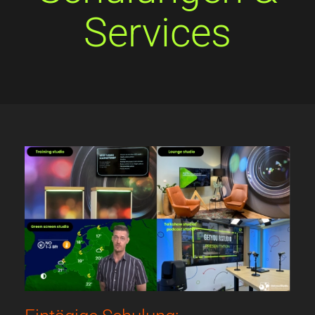
Services