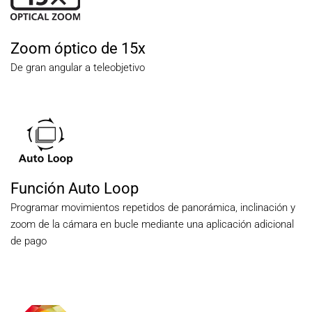
Zoom óptico de 15x
De gran angular a teleobjetivo
Función Auto Loop
Programar movimientos repetidos de panorámica, inclinación y
zoom de la cámara en bucle mediante una aplicación adicional
de pago