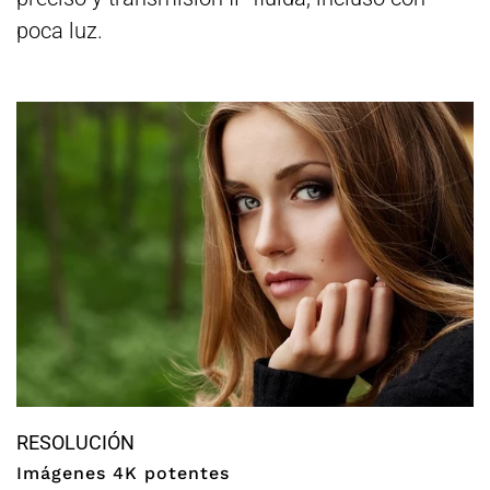
poca luz.
RESOLUCIÓN
Imágenes 4K potentes