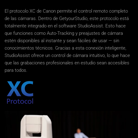
El protocolo XC de Canon permite el control remoto completo
de las cámaras. Dentro de GetyourStudio, este protocolo está
totalmente integrado en el software StudioAssist. Esto hace
que funciones como Auto-Tracking y preajustes de cámara
estén disponibles al instante y sean fáciles de usar — sin
conocimientos técnicos. Gracias a esta conexión inteligente,
StudioAssist ofrece un control de cámara intuitivo, lo que hace
que las grabaciones profesionales en estudio sean accesibles
para todos.