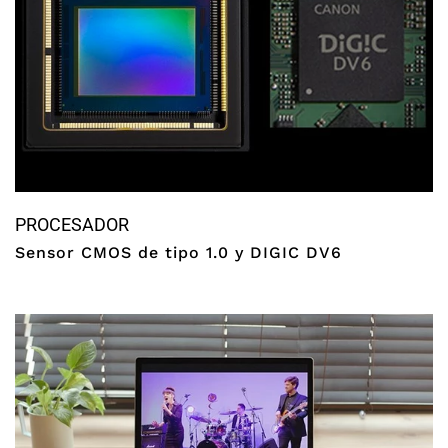
PROCESADOR
Sensor CMOS de tipo 1.0 y DIGIC DV6