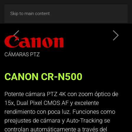
Skip to main content
CÁMARAS PTZ
CANON CR-N500
Potente cámara PTZ 4K con zoom óptico de
15x, Dual Pixel CMOS AF y excelente
rendimiento con poca luz. Funciones como
preajustes de cámara y Auto-Tracking se
controlan automáticamente a través del