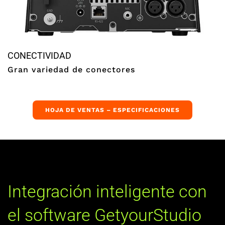
CONECTIVIDAD
Gran variedad de conectores
HOJA DE VENTAS – ESPECIFICACIONES
Integración inteligente con
el software GetyourStudio