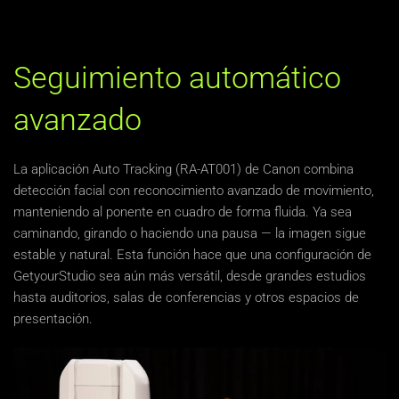
Seguimiento automático
avanzado
La aplicación Auto Tracking (RA-AT001) de Canon combina
detección facial con reconocimiento avanzado de movimiento,
manteniendo al ponente en cuadro de forma fluida. Ya sea
caminando, girando o haciendo una pausa — la imagen sigue
estable y natural. Esta función hace que una configuración de
GetyourStudio sea aún más versátil, desde grandes estudios
hasta auditorios, salas de conferencias y otros espacios de
presentación.