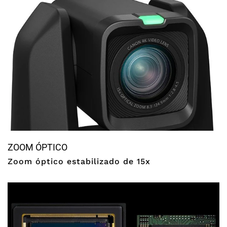
ZOOM ÓPTICO
Zoom óptico estabilizado de 15x