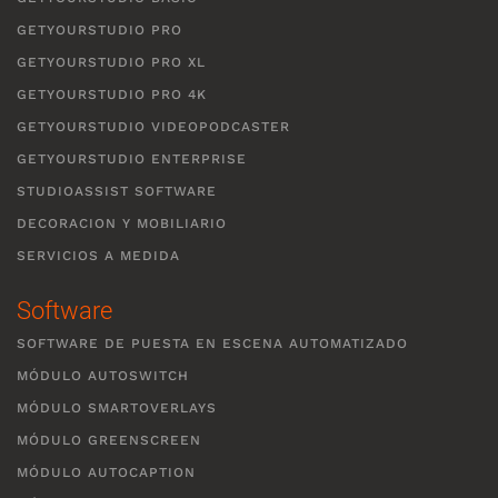
GETYOURSTUDIO PRO
GETYOURSTUDIO PRO XL
GETYOURSTUDIO PRO 4K
GETYOURSTUDIO VIDEOPODCASTER
GETYOURSTUDIO ENTERPRISE
STUDIOASSIST SOFTWARE
DECORACION Y MOBILIARIO
SERVICIOS A MEDIDA
Software
SOFTWARE DE PUESTA EN ESCENA AUTOMATIZADO
MÓDULO AUTOSWITCH
MÓDULO SMARTOVERLAYS
MÓDULO GREENSCREEN
MÓDULO AUTOCAPTION