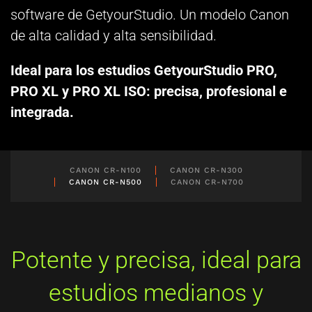
software de GetyourStudio. Un modelo Canon
de alta calidad y alta sensibilidad.
Ideal para los estudios GetyourStudio PRO,
PRO XL y PRO XL ISO: precisa, profesional e
integrada.
CANON CR-N100
CANON CR-N300
CANON CR-N500
CANON CR-N700
Potente y precisa, ideal para
estudios medianos y