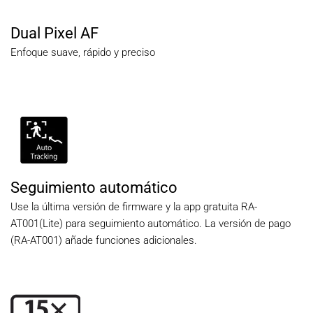
Dual Pixel AF
Enfoque suave, rápido y preciso
Seguimiento automático
Use la última versión de firmware y la app gratuita RA-
AT001(Lite) para seguimiento automático. La versión de pago
(RA-AT001) añade funciones adicionales.