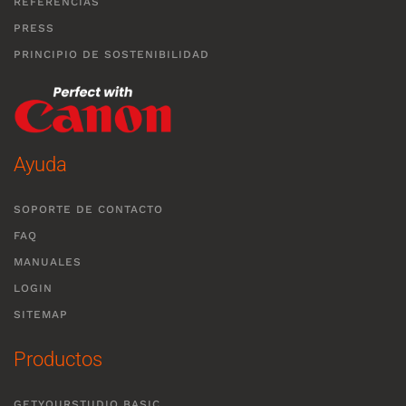
REFERENCIAS
PRESS
PRINCIPIO DE SOSTENIBILIDAD
Ayuda
SOPORTE DE CONTACTO
FAQ
MANUALES
LOGIN
SITEMAP
Productos
GETYOURSTUDIO BASIC