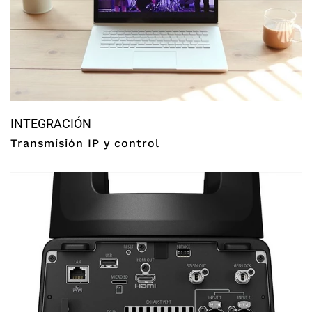
INTEGRACIÓN
Transmisión IP y control