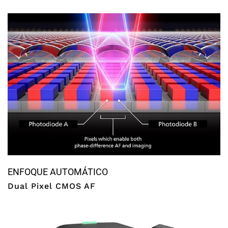
ENFOQUE AUTOMÁTICO
Dual Pixel CMOS AF