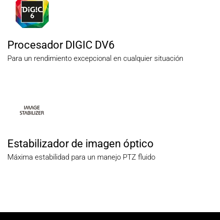
Procesador DIGIC DV6
Para un rendimiento excepcional en cualquier situación
Estabilizador de imagen óptico
Máxima estabilidad para un manejo PTZ fluido