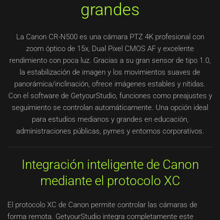
grandes
La Canon CR-N500 es una cámara PTZ 4K profesional con
zoom óptico de 15x, Dual Pixel CMOS AF y excelente
rendimiento con poca luz. Gracias a su gran sensor de tipo 1.0,
la estabilización de imagen y los movimientos suaves de
panorámica/inclinación, ofrece imágenes estables y nítidas.
Con el software de GetyourStudio, funciones como preajustes y
seguimiento se controlan automáticamente. Una opción ideal
para estudios medianos y grandes en educación,
administraciones públicas, pymes y entornos corporativos.
Integración inteligente de Canon
mediante el protocolo XC
El protocolo XC de Canon permite controlar las cámaras de
forma remota. GetyourStudio integra completamente este