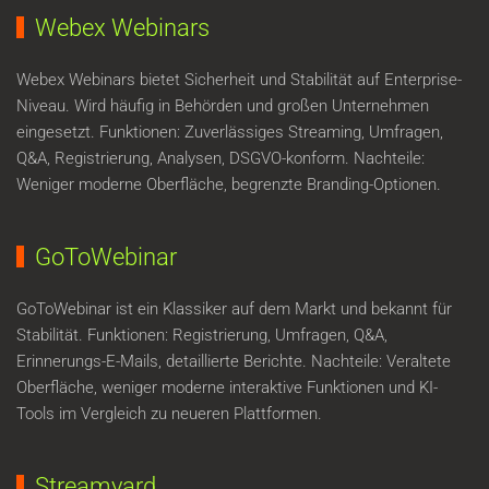
Webex Webinars
Webex Webinars bietet Sicherheit und Stabilität auf Enterprise-
Niveau. Wird häufig in Behörden und großen Unternehmen
eingesetzt. Funktionen: Zuverlässiges Streaming, Umfragen,
Q&A, Registrierung, Analysen, DSGVO-konform. Nachteile:
Weniger moderne Oberfläche, begrenzte Branding-Optionen.
GoToWebinar
GoToWebinar ist ein Klassiker auf dem Markt und bekannt für
Stabilität. Funktionen: Registrierung, Umfragen, Q&A,
Erinnerungs-E-Mails, detaillierte Berichte. Nachteile: Veraltete
Oberfläche, weniger moderne interaktive Funktionen und KI-
Tools im Vergleich zu neueren Plattformen.
Streamyard