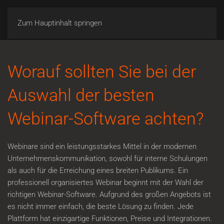
Zum Hauptinhalt springen
Worauf sollten Sie bei der
Auswahl der besten
Webinar-Software achten?
Webinare sind ein leistungsstarkes Mittel in der modernen
Unternehmenskommunikation, sowohl für interne Schulungen
als auch für die Erreichung eines breiten Publikums. Ein
professionell organisiertes Webinar beginnt mit der Wahl der
richtigen Webinar-Software. Aufgrund des großen Angebots ist
es nicht immer einfach, die beste Lösung zu finden. Jede
Plattform hat einzigartige Funktionen, Preise und Integrationen.