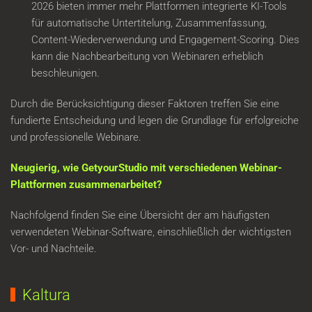
2026 bieten immer mehr Plattformen integrierte KI-Tools
für automatische Untertitelung, Zusammenfassung,
Content-Wiederverwendung und Engagement-Scoring. Dies
kann die Nachbearbeitung von Webinaren erheblich
beschleunigen.
Durch die Berücksichtigung dieser Faktoren treffen Sie eine
fundierte Entscheidung und legen die Grundlage für erfolgreiche
und professionelle Webinare.
Neugierig, wie GetyourStudio mit verschiedenen Webinar-
Plattformen zusammenarbeitet?
Nachfolgend finden Sie eine Übersicht der am häufigsten
verwendeten Webinar-Software, einschließlich der wichtigsten
Vor- und Nachteile.
Kaltura