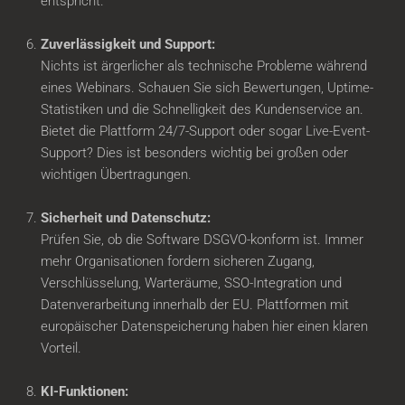
entspricht.
Zuverlässigkeit und Support:
Nichts ist ärgerlicher als technische Probleme während
eines Webinars. Schauen Sie sich Bewertungen, Uptime-
Statistiken und die Schnelligkeit des Kundenservice an.
Bietet die Plattform 24/7-Support oder sogar Live-Event-
Support? Dies ist besonders wichtig bei großen oder
wichtigen Übertragungen.
Sicherheit und Datenschutz:
Prüfen Sie, ob die Software DSGVO-konform ist. Immer
mehr Organisationen fordern sicheren Zugang,
Verschlüsselung, Warteräume, SSO-Integration und
Datenverarbeitung innerhalb der EU. Plattformen mit
europäischer Datenspeicherung haben hier einen klaren
Vorteil.
KI-Funktionen: