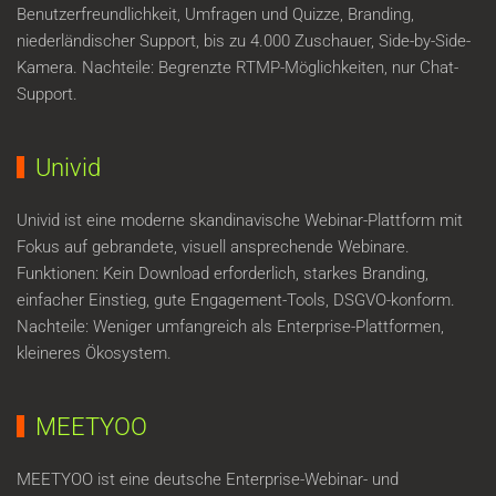
Benutzerfreundlichkeit, Umfragen und Quizze, Branding,
niederländischer Support, bis zu 4.000 Zuschauer, Side-by-Side-
Kamera. Nachteile: Begrenzte RTMP-Möglichkeiten, nur Chat-
Support.
Univid
Univid ist eine moderne skandinavische Webinar-Plattform mit
Fokus auf gebrandete, visuell ansprechende Webinare.
Funktionen: Kein Download erforderlich, starkes Branding,
einfacher Einstieg, gute Engagement-Tools, DSGVO-konform.
Nachteile: Weniger umfangreich als Enterprise-Plattformen,
kleineres Ökosystem.
MEETYOO
MEETYOO ist eine deutsche Enterprise-Webinar- und