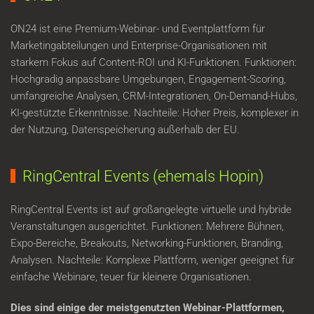
ON24 ist eine Premium-Webinar- und Eventplattform für
Marketingabteilungen und Enterprise-Organisationen mit
starkem Fokus auf Content-ROI und KI-Funktionen. Funktionen:
Hochgradig anpassbare Umgebungen, Engagement-Scoring,
umfangreiche Analysen, CRM-Integrationen, On-Demand-Hubs,
KI-gestützte Erkenntnisse. Nachteile: Hoher Preis, komplexer in
der Nutzung, Datenspeicherung außerhalb der EU.
RingCentral Events (ehemals Hopin)
RingCentral Events ist auf großangelegte virtuelle und hybride
Veranstaltungen ausgerichtet. Funktionen: Mehrere Bühnen,
Expo-Bereiche, Breakouts, Networking-Funktionen, Branding,
Analysen. Nachteile: Komplexe Plattform, weniger geeignet für
einfache Webinare, teuer für kleinere Organisationen.
Dies sind einige der meistgenutzten Webinar-Plattformen,