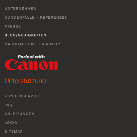
UNTERNEHMEN
KUNDENFÄLLE - REFERENZEN
PRESSE
BLOG/NEUIGKEITEN
NACHHALTIGKEITSPRINZIP
Unterstützung
KUNDENSERVICE
FAQ
ANLEITUNGEN
LOGIN
SITEMAP