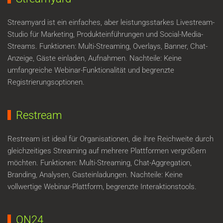
Streamyard ist ein einfaches, aber leistungsstarkes Livestream-
Studio für Marketing, Produkteinführungen und Social-Media-
Streams. Funktionen: Multi-Streaming, Overlays, Banner, Chat-
Anzeige, Gäste einladen, Aufnahmen. Nachteile: Keine
umfangreiche Webinar-Funktionalität und begrenzte
Registrierungsoptionen.
Restream
Restream ist ideal für Organisationen, die ihre Reichweite durch
gleichzeitiges Streaming auf mehrere Plattformen vergrößern
möchten. Funktionen: Multi-Streaming, Chat-Aggregation,
Branding, Analysen, Gasteinladungen. Nachteile: Keine
vollwertige Webinar-Plattform, begrenzte Interaktionstools.
ON24