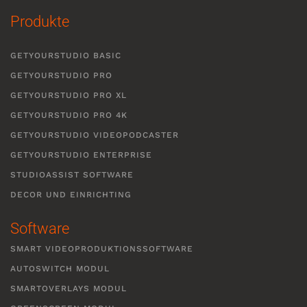
Produkte
GETYOURSTUDIO BASIC
GETYOURSTUDIO PRO
GETYOURSTUDIO PRO XL
GETYOURSTUDIO PRO 4K
GETYOURSTUDIO VIDEOPODCASTER
GETYOURSTUDIO ENTERPRISE
STUDIOASSIST SOFTWARE
DECOR UND EINRICHTING
Software
SMART VIDEOPRODUKTIONSSOFTWARE
AUTOSWITCH MODUL
SMARTOVERLAYS MODUL