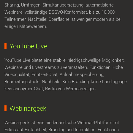
Sharing, Umfragen, Simultanübersetzung, automatisierte
Webinare, vollständige DSGVO-Konformität, bis zu 10.000
Teilnehmer. Nachteile: Oberfläche ist weniger modern als bei
einigen Mitbewerbern.
YouTube Live
YouTube Live bietet eine stabile, niedrigschwellige Möglichkeit,
Webinare und Livestreams zu veranstalten. Funktionen: Hohe
Videoqualität, Echtzeit-Chat, Aufnahmespeicherung,
Bearbeitungstools. Nachteile: Kein Branding, keine Landingpage,
kein anonymer Chat, Risiko von Werbeanzeigen.
Webinargeek
Webinargeek ist eine niederländische Webinar-Plattform mit
Fokus auf Einfachheit, Branding und Interaktion. Funktionen: