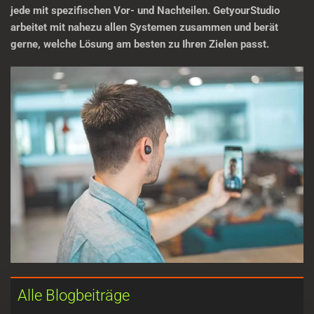
jede mit spezifischen Vor- und Nachteilen. GetyourStudio
arbeitet mit nahezu allen Systemen zusammen und berät
gerne, welche Lösung am besten zu Ihren Zielen passt.
Alle Blogbeiträge