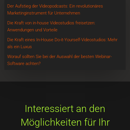
Der Aufstieg der Videopodcasts: Ein revolutionäres
Marketinginstrument für Unternehmen
Die Kraft von in-house Videostudios freisetzen:
Anwendungen und Vorteile
Die Kraft eines In-House Do-it-Yourself-Videostudios: Mehr
als ein Luxus
Worauf sollten Sie bei der Auswahl der besten Webinar-
Software achten?
Interessiert an den
Möglichkeiten für Ihr