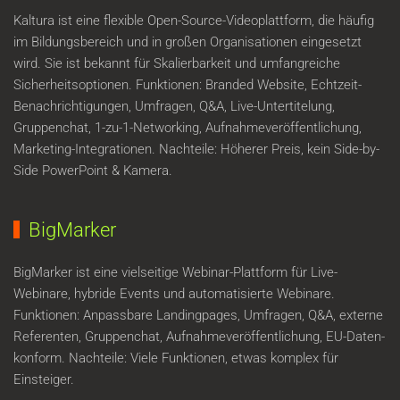
Kaltura ist eine flexible Open-Source-Videoplattform, die häufig
im Bildungsbereich und in großen Organisationen eingesetzt
wird. Sie ist bekannt für Skalierbarkeit und umfangreiche
Sicherheitsoptionen. Funktionen: Branded Website, Echtzeit-
Benachrichtigungen, Umfragen, Q&A, Live-Untertitelung,
Gruppenchat, 1-zu-1-Networking, Aufnahmeveröffentlichung,
Marketing-Integrationen. Nachteile: Höherer Preis, kein Side-by-
Side PowerPoint & Kamera.
BigMarker
BigMarker ist eine vielseitige Webinar-Plattform für Live-
Webinare, hybride Events und automatisierte Webinare.
Funktionen: Anpassbare Landingpages, Umfragen, Q&A, externe
Referenten, Gruppenchat, Aufnahmeveröffentlichung, EU-Daten-
konform. Nachteile: Viele Funktionen, etwas komplex für
Einsteiger.