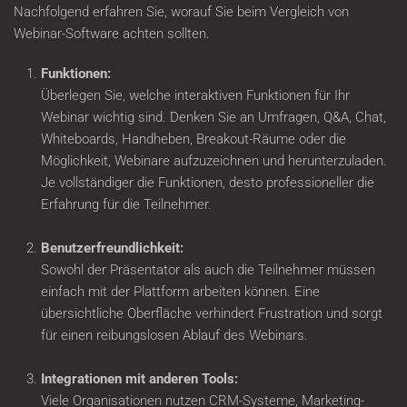
Nachfolgend erfahren Sie, worauf Sie beim Vergleich von
Webinar-Software achten sollten.
Funktionen:
Überlegen Sie, welche interaktiven Funktionen für Ihr
Webinar wichtig sind. Denken Sie an Umfragen, Q&A, Chat,
Whiteboards, Handheben, Breakout-Räume oder die
Möglichkeit, Webinare aufzuzeichnen und herunterzuladen.
Je vollständiger die Funktionen, desto professioneller die
Erfahrung für die Teilnehmer.
Benutzerfreundlichkeit:
Sowohl der Präsentator als auch die Teilnehmer müssen
einfach mit der Plattform arbeiten können. Eine
übersichtliche Oberfläche verhindert Frustration und sorgt
für einen reibungslosen Ablauf des Webinars.
Integrationen mit anderen Tools:
Viele Organisationen nutzen CRM-Systeme, Marketing-