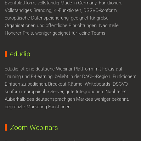
Eventplattform, vollständig Made in Germany. Funktionen:
Vollständiges Branding, KI-Funktionen, DSGVO-konform,
europäische Datenspeicherung, geeignet für große
Organisationen und öffentliche Einrichtungen. Nachteile:
Höherer Preis, weniger geeignet für kleine Teams.
edudip
edudip ist eine deutsche Webinar-Plattform mit Fokus auf
Training und E-Learning, beliebt in der DACH-Region. Funktionen:
Einfach zu bedienen, Breakout-Räume, Whiteboards, DSGVO-
konform, europäische Server, gute Integrationen. Nachteile:
Außerhalb des deutschsprachigen Marktes weniger bekannt,
begrenzte Marketing-Funktionen.
Zoom Webinars