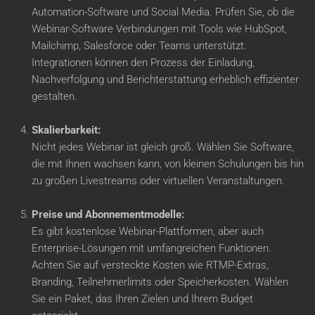
Automation-Software und Social Media. Prüfen Sie, ob die
Webinar-Software Verbindungen mit Tools wie HubSpot,
Mailchimp, Salesforce oder Teams unterstützt.
Integrationen können den Prozess der Einladung,
Nachverfolgung und Berichterstattung erheblich effizienter
gestalten.
Skalierbarkeit:
Nicht jedes Webinar ist gleich groß. Wählen Sie Software,
die mit Ihnen wachsen kann, von kleinen Schulungen bis hin
zu großen Livestreams oder virtuellen Veranstaltungen.
Preise und Abonnementmodelle:
Es gibt kostenlose Webinar-Plattformen, aber auch
Enterprise-Lösungen mit umfangreichen Funktionen.
Achten Sie auf versteckte Kosten wie RTMP-Extras,
Branding, Teilnehmerlimits oder Speicherkosten. Wählen
Sie ein Paket, das Ihren Zielen und Ihrem Budget