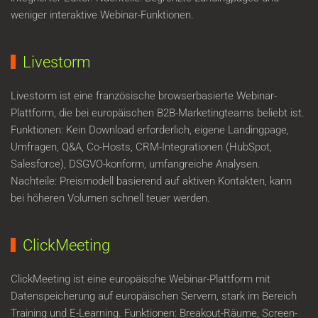
weniger interaktive Webinar-Funktionen.
Livestorm
Livestorm ist eine französische browserbasierte Webinar-
Plattform, die bei europäischen B2B-Marketingteams beliebt ist.
Funktionen: Kein Download erforderlich, eigene Landingpage,
Umfragen, Q&A, Co-Hosts, CRM-Integrationen (HubSpot,
Salesforce), DSGVO-konform, umfangreiche Analysen.
Nachteile: Preismodell basierend auf aktiven Kontakten, kann
bei höheren Volumen schnell teuer werden.
ClickMeeting
ClickMeeting ist eine europäische Webinar-Plattform mit
Datenspeicherung auf europäischen Servern, stark im Bereich
Training und E-Learning. Funktionen: Breakout-Räume, Screen-