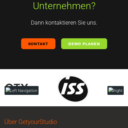
Unternehmen?
Dann kontaktieren Sie uns.
KONTAKT
DEMO PLANEN
Über GetyourStudio